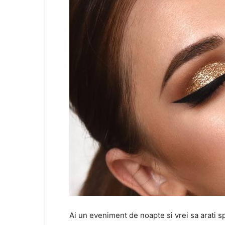
Ai un eveniment de noapte si vrei sa arati s