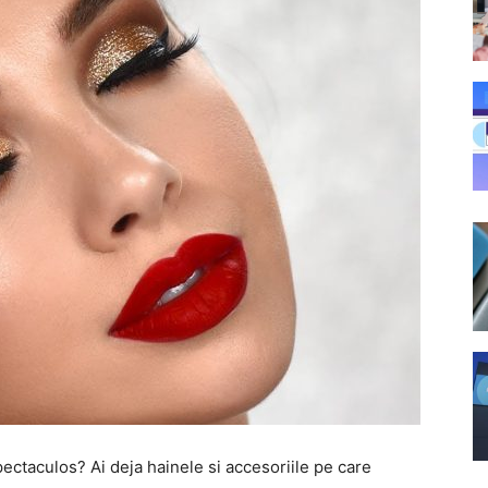
pectaculos? Ai deja hainele si accesoriile pe care