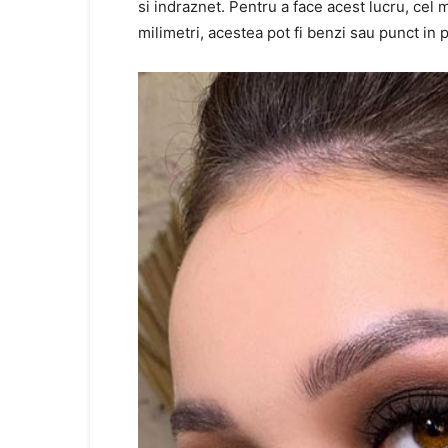
si indraznet. Pentru a face acest lucru, cel 
milimetri, acestea pot fi benzi sau punct in p